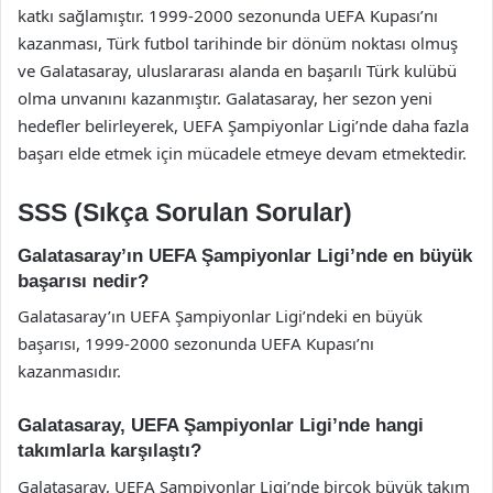
katkı sağlamıştır. 1999-2000 sezonunda UEFA Kupası’nı
kazanması, Türk futbol tarihinde bir dönüm noktası olmuş
ve Galatasaray, uluslararası alanda en başarılı Türk kulübü
olma unvanını kazanmıştır. Galatasaray, her sezon yeni
hedefler belirleyerek, UEFA Şampiyonlar Ligi’nde daha fazla
başarı elde etmek için mücadele etmeye devam etmektedir.
SSS (Sıkça Sorulan Sorular)
Galatasaray’ın UEFA Şampiyonlar Ligi’nde en büyük
başarısı nedir?
Galatasaray’ın UEFA Şampiyonlar Ligi’ndeki en büyük
başarısı, 1999-2000 sezonunda UEFA Kupası’nı
kazanmasıdır.
Galatasaray, UEFA Şampiyonlar Ligi’nde hangi
takımlarla karşılaştı?
Galatasaray, UEFA Şampiyonlar Ligi’nde birçok büyük takım