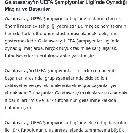
Galatasaray’ın UEFA Şampiyonlar Ligi’nde Oynadığı
Maçlar ve Başarılar
Galatasaray, UEFA Şampiyonlar Ligi’nde toplamda birçok
önemli maça ev sahipliği yapmıştır. Bu maçlar, hem takımın
hem de Türk futbolunun uluslararası alandaki gelişimini
göstermektedir. Galatasaray, UEFA Şampiyonlar Ligi’nde
oynadığı maçlarda, birçok büyük takım ile karşılaşarak,
futbolseverlere unutulmaz anlar yaşatmıştır.
Galatasaray’ın UEFA Şampiyonlar Ligi’ndeki en önemli
başarıları arasında, grup aşamalarında elde edilen
galibiyetler ve çeyrek finale yükselme gibi başarılar yer
almaktadır. Bu başarılar, Galatasaray’ın uluslararası alandaki
itibarını artırmış ve Türk futbolunun gelişimine katkıda
bulunmuştur.
Galatasaray, UEFA Şampiyonlar Ligi’nde elde ettiği başarılar
ile Türk futbolunun uluslararası alanda tanınmasına büyük