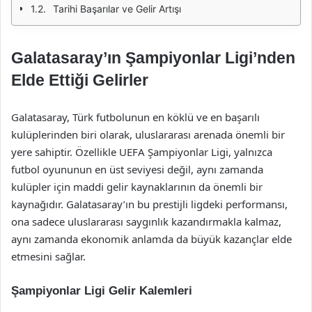
Tarihi Başarılar ve Gelir Artışı
Galatasaray’ın Şampiyonlar Ligi’nden
Elde Ettiği Gelirler
Galatasaray, Türk futbolunun en köklü ve en başarılı
kulüplerinden biri olarak, uluslararası arenada önemli bir
yere sahiptir. Özellikle UEFA Şampiyonlar Ligi, yalnızca
futbol oyununun en üst seviyesi değil, aynı zamanda
kulüpler için maddi gelir kaynaklarının da önemli bir
kaynağıdır. Galatasaray’ın bu prestijli ligdeki performansı,
ona sadece uluslararası saygınlık kazandırmakla kalmaz,
aynı zamanda ekonomik anlamda da büyük kazançlar elde
etmesini sağlar.
Şampiyonlar Ligi Gelir Kalemleri