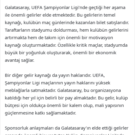
Galatasaray, UEFA Şampiyonlar Ligi’nde geçtiği her aşama
ile önemli gelirler elde etmektedir. Bu gelirlerin temel
kaynağı, kulübün maç günlerinde kazanılan bilet satışlarıdır.
Taraftarların stadyumu doldurması, hem kulübün gelirlerini
artırmakta hem de takım için önemli bir motivasyon
kaynağı oluşturmaktadır. Özellikle kritik maçlar, stadyumda
büyük bir yoğunluk oluşturarak, önemli bir ekonomik
avantaj sağlar.
Bir diğer gelir kaynağı da yayın haklarıdır. UEFA,
Şampiyonlar Ligi maçlarının yayın haklarını yüksek
meblağlarla satmaktadır. Galatasaray, bu organizasyona
katıldığı her yıl için belirli bir pay almaktadır. Bu gelir, kulüp
bütçesi için oldukça önemli bir kalem olup, mali yapısının
güçlenmesine katkı sağlamaktadır.
Sponsorluk anlaşmaları da Galatasaray’ın elde ettiği gelirler