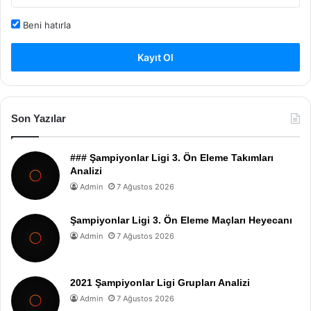
Beni hatırla
Kayıt Ol
Son Yazılar
### Şampiyonlar Ligi 3. Ön Eleme Takımları
Analizi
Admin
7 Ağustos 2026
Şampiyonlar Ligi 3. Ön Eleme Maçları Heyecanı
Admin
7 Ağustos 2026
2021 Şampiyonlar Ligi Grupları Analizi
Admin
7 Ağustos 2026