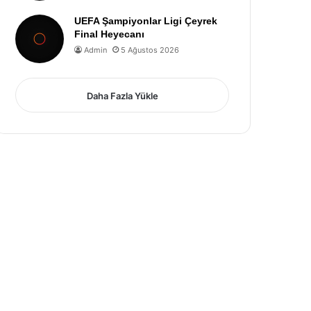
UEFA Şampiyonlar Ligi Çeyrek
Final Heyecanı
Admin
5 Ağustos 2026
Daha Fazla Yükle