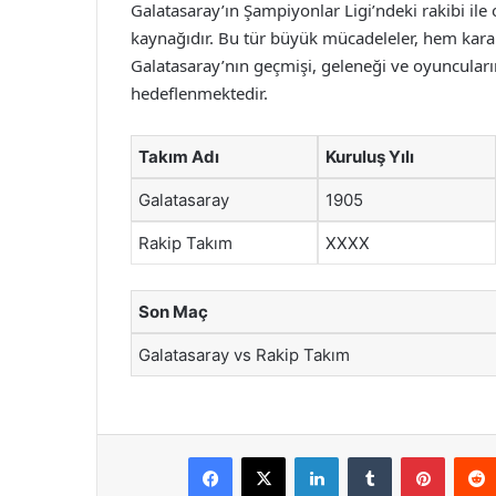
Galatasaray’ın Şampiyonlar Ligi’ndeki rakibi ile
kaynağıdır. Bu tür büyük mücadeleler, hem karakt
Galatasaray’nın geçmişi, geleneği ve oyuncuları
hedeflenmektedir.
Takım Adı
Kuruluş Yılı
Galatasaray
1905
Rakip Takım
XXXX
Son Maç
Galatasaray vs Rakip Takım
Facebook
X
LinkedIn
Tumblr
Pintere