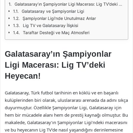
Galatasaray’ın Şampiyonlar Ligi Macerası: Lig TV’deki Heyecan!
Galatasaray ve Şampiyonlar Ligi
Şampiyonlar Ligi'nde Unutulmaz Anlar
Lig TV ve Galatasaray İlişkisi
Taraftar Desteği ve Maç Atmosferi
Galatasaray’ın Şampiyonlar
Ligi Macerası: Lig TV’deki
Heyecan!
Galatasaray, Türk futbol tarihinin en köklü ve en başarılı
kulüplerinden biri olarak, uluslararası arenada da adını sıkça
duyurmuştur. Özellikle Şampiyonlar Ligi, Galatasaray için
hem bir mücadele alanı hem de prestij kaynağı olmuştur. Bu
makalede, Galatasaray’ın Şampiyonlar Ligi’ndeki macerasını
ve bu heyecanın Lig TV’de nasıl yaşandığını derinlemesine