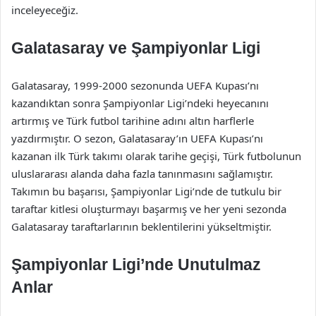
inceleyeceğiz.
Galatasaray ve Şampiyonlar Ligi
Galatasaray, 1999-2000 sezonunda UEFA Kupası’nı
kazandıktan sonra Şampiyonlar Ligi’ndeki heyecanını
artırmış ve Türk futbol tarihine adını altın harflerle
yazdırmıştır. O sezon, Galatasaray’ın UEFA Kupası’nı
kazanan ilk Türk takımı olarak tarihe geçişi, Türk futbolunun
uluslararası alanda daha fazla tanınmasını sağlamıştır.
Takımın bu başarısı, Şampiyonlar Ligi’nde de tutkulu bir
taraftar kitlesi oluşturmayı başarmış ve her yeni sezonda
Galatasaray taraftarlarının beklentilerini yükseltmiştir.
Şampiyonlar Ligi’nde Unutulmaz
Anlar