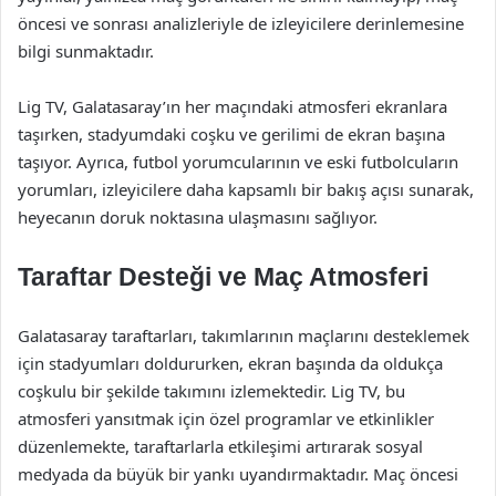
öncesi ve sonrası analizleriyle de izleyicilere derinlemesine
bilgi sunmaktadır.
Lig TV, Galatasaray’ın her maçındaki atmosferi ekranlara
taşırken, stadyumdaki coşku ve gerilimi de ekran başına
taşıyor. Ayrıca, futbol yorumcularının ve eski futbolcuların
yorumları, izleyicilere daha kapsamlı bir bakış açısı sunarak,
heyecanın doruk noktasına ulaşmasını sağlıyor.
Taraftar Desteği ve Maç Atmosferi
Galatasaray taraftarları, takımlarının maçlarını desteklemek
için stadyumları doldururken, ekran başında da oldukça
coşkulu bir şekilde takımını izlemektedir. Lig TV, bu
atmosferi yansıtmak için özel programlar ve etkinlikler
düzenlemekte, taraftarlarla etkileşimi artırarak sosyal
medyada da büyük bir yankı uyandırmaktadır. Maç öncesi