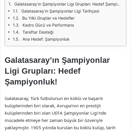
Galatasaray’ın Şampiyonlar Ligi Grupları: Hedef Şampiyonluk!
Galatasaray’ın Şampiyonlar Ligi Tarihçesi
Bu Yılki Gruplar ve Hedefler
Kadro Gücü ve Performans
Taraftar Desteği
Ana Hedef: Şampiyonluk
Galatasaray’ın Şampiyonlar
Ligi Grupları: Hedef
Şampiyonluk!
Galatasaray, Türk futbolunun en köklü ve başarılı
kulüplerinden biri olarak, Avrupa’nın en prestijli
kulüplerinden biri olan UEFA Şampiyonlar Ligi’nde
mücadele etmeye her zaman büyük bir özveriyle
yaklaşmıştır. 1905 yılında kurulan bu köklü kulüp, tarih