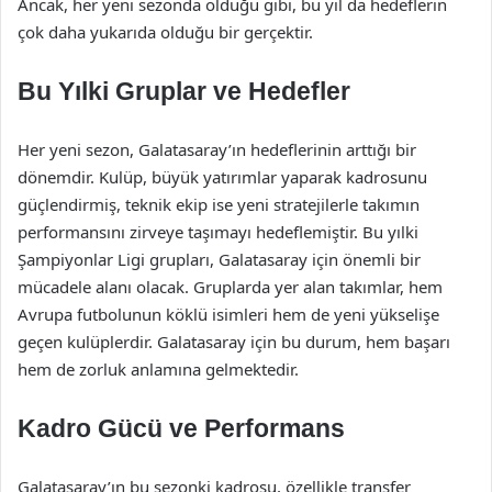
Ancak, her yeni sezonda olduğu gibi, bu yıl da hedeflerin
çok daha yukarıda olduğu bir gerçektir.
Bu Yılki Gruplar ve Hedefler
Her yeni sezon, Galatasaray’ın hedeflerinin arttığı bir
dönemdir. Kulüp, büyük yatırımlar yaparak kadrosunu
güçlendirmiş, teknik ekip ise yeni stratejilerle takımın
performansını zirveye taşımayı hedeflemiştir. Bu yılki
Şampiyonlar Ligi grupları, Galatasaray için önemli bir
mücadele alanı olacak. Gruplarda yer alan takımlar, hem
Avrupa futbolunun köklü isimleri hem de yeni yükselişe
geçen kulüplerdir. Galatasaray için bu durum, hem başarı
hem de zorluk anlamına gelmektedir.
Kadro Gücü ve Performans
Galatasaray’ın bu sezonki kadrosu, özellikle transfer