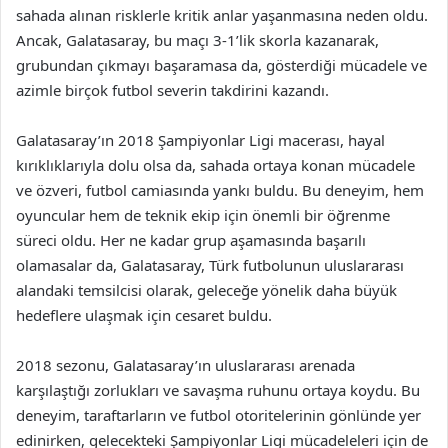
sahada alınan risklerle kritik anlar yaşanmasına neden oldu.
Ancak, Galatasaray, bu maçı 3-1’lik skorla kazanarak,
grubundan çıkmayı başaramasa da, gösterdiği mücadele ve
azimle birçok futbol severin takdirini kazandı.
Galatasaray’ın 2018 Şampiyonlar Ligi macerası, hayal
kırıklıklarıyla dolu olsa da, sahada ortaya konan mücadele
ve özveri, futbol camiasında yankı buldu. Bu deneyim, hem
oyuncular hem de teknik ekip için önemli bir öğrenme
süreci oldu. Her ne kadar grup aşamasında başarılı
olamasalar da, Galatasaray, Türk futbolunun uluslararası
alandaki temsilcisi olarak, geleceğe yönelik daha büyük
hedeflere ulaşmak için cesaret buldu.
2018 sezonu, Galatasaray’ın uluslararası arenada
karşılaştığı zorlukları ve savaşma ruhunu ortaya koydu. Bu
deneyim, taraftarların ve futbol otoritelerinin gönlünde yer
edinirken, gelecekteki Şampiyonlar Ligi mücadeleleri için de