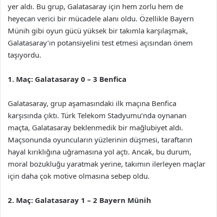
yer aldı. Bu grup, Galatasaray için hem zorlu hem de
heyecan verici bir mücadele alanı oldu. Özellikle Bayern
Münih gibi oyun gücü yüksek bir takımla karşılaşmak,
Galatasaray’ın potansiyelini test etmesi açısından önem
taşıyordu.
1. Maç: Galatasaray 0 – 3 Benfica
Galatasaray, grup aşamasındaki ilk maçına Benfica
karşısında çıktı. Türk Telekom Stadyumu’nda oynanan
maçta, Galatasaray beklenmedik bir mağlubiyet aldı.
Maçsonunda oyuncuların yüzlerinin düşmesi, taraftarın
hayal kırıklığına uğramasına yol açtı. Ancak, bu durum,
moral bozukluğu yaratmak yerine, takımın ilerleyen maçlar
için daha çok motive olmasına sebep oldu.
2. Maç: Galatasaray 1 – 2 Bayern Münih