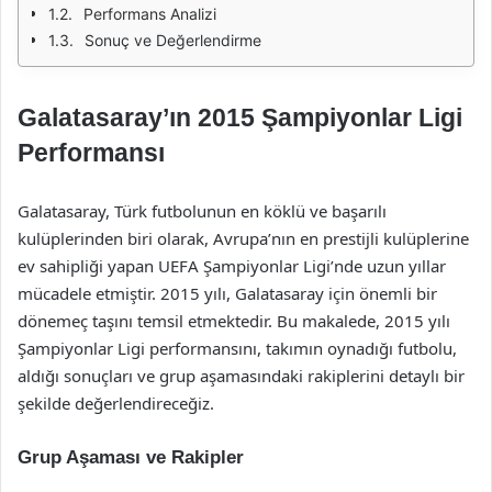
Performans Analizi
Sonuç ve Değerlendirme
Galatasaray’ın 2015 Şampiyonlar Ligi
Performansı
Galatasaray, Türk futbolunun en köklü ve başarılı
kulüplerinden biri olarak, Avrupa’nın en prestijli kulüplerine
ev sahipliği yapan UEFA Şampiyonlar Ligi’nde uzun yıllar
mücadele etmiştir. 2015 yılı, Galatasaray için önemli bir
dönemeç taşını temsil etmektedir. Bu makalede, 2015 yılı
Şampiyonlar Ligi performansını, takımın oynadığı futbolu,
aldığı sonuçları ve grup aşamasındaki rakiplerini detaylı bir
şekilde değerlendireceğiz.
Grup Aşaması ve Rakipler