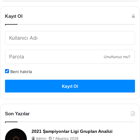
Kayıt Ol
Unuttunuz mu?
Beni hatırla
Kayıt Ol
Son Yazılar
2021 Şampiyonlar Ligi Grupları Analizi
Admin
7 Ağustos 2026