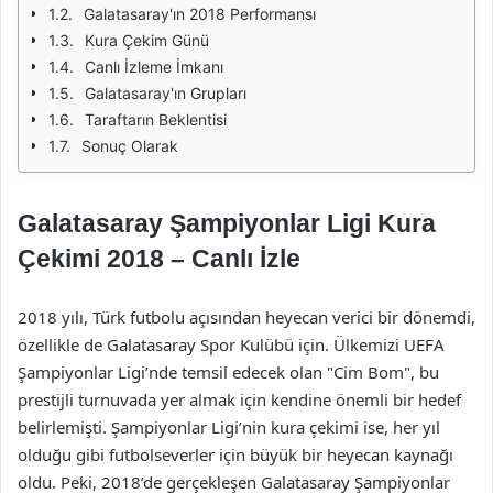
Galatasaray'ın 2018 Performansı
Kura Çekim Günü
Canlı İzleme İmkanı
Galatasaray'ın Grupları
Taraftarın Beklentisi
Sonuç Olarak
Galatasaray Şampiyonlar Ligi Kura
Çekimi 2018 – Canlı İzle
2018 yılı, Türk futbolu açısından heyecan verici bir dönemdi,
özellikle de Galatasaray Spor Kulübü için. Ülkemizi UEFA
Şampiyonlar Ligi’nde temsil edecek olan "Cim Bom", bu
prestijli turnuvada yer almak için kendine önemli bir hedef
belirlemişti. Şampiyonlar Ligi’nin kura çekimi ise, her yıl
olduğu gibi futbolseverler için büyük bir heyecan kaynağı
oldu. Peki, 2018’de gerçekleşen Galatasaray Şampiyonlar