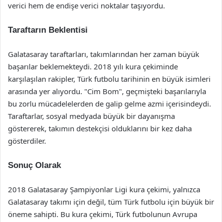
verici hem de endişe verici noktalar taşıyordu.
Taraftarın Beklentisi
Galatasaray taraftarları, takımlarından her zaman büyük
başarılar beklemekteydi. 2018 yılı kura çekiminde
karşılaşılan rakipler, Türk futbolu tarihinin en büyük isimleri
arasında yer alıyordu. "Cim Bom", geçmişteki başarılarıyla
bu zorlu mücadelelerden de galip gelme azmi içerisindeydi.
Taraftarlar, sosyal medyada büyük bir dayanışma
göstererek, takımın destekçisi olduklarını bir kez daha
gösterdiler.
Sonuç Olarak
2018 Galatasaray Şampiyonlar Ligi kura çekimi, yalnızca
Galatasaray takımı için değil, tüm Türk futbolu için büyük bir
öneme sahipti. Bu kura çekimi, Türk futbolunun Avrupa