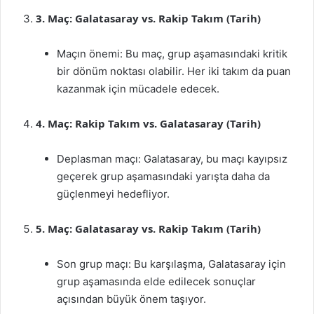
3. Maç: Galatasaray vs. Rakip Takım (Tarih)
Maçın önemi: Bu maç, grup aşamasındaki kritik
bir dönüm noktası olabilir. Her iki takım da puan
kazanmak için mücadele edecek.
4. Maç: Rakip Takım vs. Galatasaray (Tarih)
Deplasman maçı: Galatasaray, bu maçı kayıpsız
geçerek grup aşamasındaki yarışta daha da
güçlenmeyi hedefliyor.
5. Maç: Galatasaray vs. Rakip Takım (Tarih)
Son grup maçı: Bu karşılaşma, Galatasaray için
grup aşamasında elde edilecek sonuçlar
açısından büyük önem taşıyor.