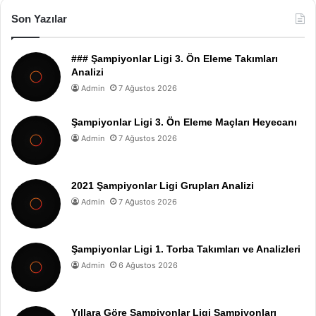
Son Yazılar
### Şampiyonlar Ligi 3. Ön Eleme Takımları
Analizi
Admin
7 Ağustos 2026
Şampiyonlar Ligi 3. Ön Eleme Maçları Heyecanı
Admin
7 Ağustos 2026
2021 Şampiyonlar Ligi Grupları Analizi
Admin
7 Ağustos 2026
Şampiyonlar Ligi 1. Torba Takımları ve Analizleri
Admin
6 Ağustos 2026
Yıllara Göre Şampiyonlar Ligi Şampiyonları