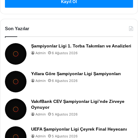
Kayıt Ol
Son Yazılar
Şampiyonlar Ligi 1. Torba Takımları ve Analizleri
Admin
6 Ağustos 2026
Yıllara Göre Şampiyonlar Ligi Şampiyonları
Admin
6 Ağustos 2026
VakıfBank CEV Şampiyonlar Ligi’nde Zirveye
Oynuyor
Admin
5 Ağustos 2026
UEFA Şampiyonlar Ligi Çeyrek Final Heyecanı
Admin
5 Ağustos 2026