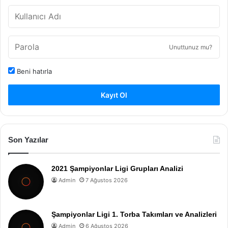
Unuttunuz mu?
Beni hatırla
Kayıt Ol
Son Yazılar
2021 Şampiyonlar Ligi Grupları Analizi
Admin
7 Ağustos 2026
Şampiyonlar Ligi 1. Torba Takımları ve Analizleri
Admin
6 Ağustos 2026