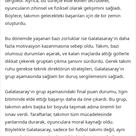
sergiledi. Ayrıca, bu süreçte elde edilen tecrübeler,
oyuncuların zihinsel ve fiziksel olarak gelişimini sağladı.
Böylece, takımın gelecekteki başarıları için de bir zemin
oluşturdu.
Bu dönemde yaşanan bazı zorluklar ise Galatasaray’ın daha
fazla motivasyon kazanmasına sebep oldu. Takım, bazı
olumsuz durumları aşarak, ve kalan maçlarda attığı gollerle
dikkat çekerek gruptan çıkma şansını sürdürdü. Gerek takım
ruhu gerekse teknik direktörün stratejileri, Galatasaray’ın
grup aşamasında sağlam bir duruş sergilemesini sağladı.
Galatasaray’ın grup aşamasındaki final puan durumu, ligin
bitiminde elde ettiği başarıyı daha da öne çıkardı. Bu grup,
takımın adını başka bir boyuta taşımak adına önemli bir
sınav verdi. Taraftarlar, takımın tüm mücadelesinde
yanlarında durarak, oyunculara moral kaynağı oldu.
Böylelikle Galatasaray, sadece bir futbol takımı değil, aynı