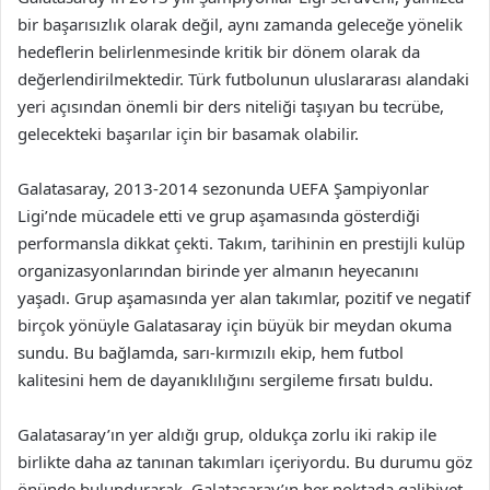
bir başarısızlık olarak değil, aynı zamanda geleceğe yönelik
hedeflerin belirlenmesinde kritik bir dönem olarak da
değerlendirilmektedir. Türk futbolunun uluslararası alandaki
yeri açısından önemli bir ders niteliği taşıyan bu tecrübe,
gelecekteki başarılar için bir basamak olabilir.
Galatasaray, 2013-2014 sezonunda UEFA Şampiyonlar
Ligi’nde mücadele etti ve grup aşamasında gösterdiği
performansla dikkat çekti. Takım, tarihinin en prestijli kulüp
organizasyonlarından birinde yer almanın heyecanını
yaşadı. Grup aşamasında yer alan takımlar, pozitif ve negatif
birçok yönüyle Galatasaray için büyük bir meydan okuma
sundu. Bu bağlamda, sarı-kırmızılı ekip, hem futbol
kalitesini hem de dayanıklılığını sergileme fırsatı buldu.
Galatasaray’ın yer aldığı grup, oldukça zorlu iki rakip ile
birlikte daha az tanınan takımları içeriyordu. Bu durumu göz
önünde bulundurarak, Galatasaray’ın her noktada galibiyet