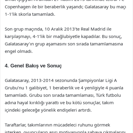
Copenhagen ile bir beraberlik yaşandı; Galatasaray bu maçı
1-1’lik skorla tamamladı.
Son grup maçında, 10 Aralık 2013’te Real Madrid ile
karşılaşmayı, 4-1’lik bir mağlubiyetle kapadılar. Bu sonuç,
Galatasaray’ın grup aşamasını son sırada tamamlamasına
engel olmadı.
4. Genel Bakış ve Sonuç
Galatasaray, 2013-2014 sezonunda Şampiyonlar Ligi A
Grubu’nu 1 galibiyet, 1 beraberlik ve 4 yenilgiyle 4 puanla
tamamladı. Grubu son sırada tamamlaması, Türk futbolu
adına hayal kırıklığı yarattı ve bu kötü sonuçlar, takım
içindeki geleceğe yönelik endişeleri artırdı.
Taraftarlar, takımlarının mücadeleci ruhunu görmek
isterken, oyuncuların aşırı motivasyonla sahaya çıkmalarını