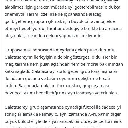
alabilmesi için gereken mücadeleyi gösterebilmesi oldukça
önemliydi. Takım, özellikle de iç sahasında alacağı
galibiyetlerle gruptan çıkmak için büyük bir avantaj elde
etmeyi hedefliyordu. Taraftar desteğiyle birlikte bu amacına
ulaşmak için elinden geleni yapmasını bekliyordu.
Grup aşaması sonrasında meydana gelen puan durumu,
Galatasaray’ın ilerleyişinin de bir göstergesi oldu. Her bir
maç, takıma hem puan açısından hem de moral bakımından
katkı sağladı. Galatasaray, zorlu geçen grup karşılaşmaları
ile hücum gücünü ve takım oyununu geliştirme fırsatı
buldu. Bazı maçlardaki performansları, grup aşaması
boyunca takımı hedeflediği noktaya taşımaya yeterli oldu.
Galatasaray, grup aşamasında oynadığı futbol ile sadece iyi
sonuçlar almakla kalmayıp, aynı zamanda Avrupa’nın diğer
büyük kulüpleriyle de kıyaslanacak bir düzeyde performans