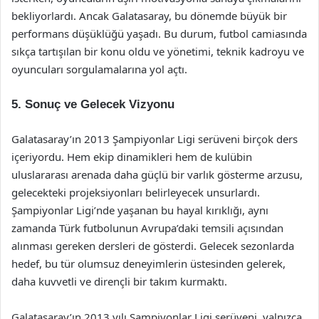
bekliyorlardı. Ancak Galatasaray, bu dönemde büyük bir
performans düşüklüğü yaşadı. Bu durum, futbol camiasında
sıkça tartışılan bir konu oldu ve yönetimi, teknik kadroyu ve
oyuncuları sorgulamalarına yol açtı.
5. Sonuç ve Gelecek Vizyonu
Galatasaray’ın 2013 Şampiyonlar Ligi serüveni birçok ders
içeriyordu. Hem ekip dinamikleri hem de kulübin
uluslararası arenada daha güçlü bir varlık gösterme arzusu,
gelecekteki projeksiyonları belirleyecek unsurlardı.
Şampiyonlar Ligi’nde yaşanan bu hayal kırıklığı, aynı
zamanda Türk futbolunun Avrupa’daki temsili açısından
alınması gereken dersleri de gösterdi. Gelecek sezonlarda
hedef, bu tür olumsuz deneyimlerin üstesinden gelerek,
daha kuvvetli ve dirençli bir takım kurmaktı.
Galatasaray’ın 2013 yılı Şampiyonlar Ligi serüveni, yalnızca