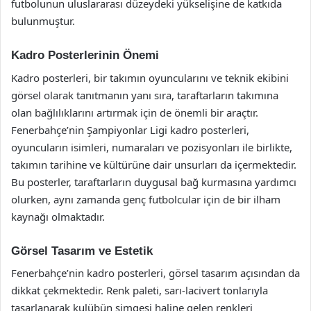
futbolunun uluslararası düzeydeki yükselişine de katkıda
bulunmuştur.
Kadro Posterlerinin Önemi
Kadro posterleri, bir takımın oyuncularını ve teknik ekibini
görsel olarak tanıtmanın yanı sıra, taraftarların takımına
olan bağlılıklarını artırmak için de önemli bir araçtır.
Fenerbahçe’nin Şampiyonlar Ligi kadro posterleri,
oyuncuların isimleri, numaraları ve pozisyonları ile birlikte,
takımın tarihine ve kültürüne dair unsurları da içermektedir.
Bu posterler, taraftarların duygusal bağ kurmasına yardımcı
olurken, aynı zamanda genç futbolcular için de bir ilham
kaynağı olmaktadır.
Görsel Tasarım ve Estetik
Fenerbahçe’nin kadro posterleri, görsel tasarım açısından da
dikkat çekmektedir. Renk paleti, sarı-lacivert tonlarıyla
tasarlanarak kulübün simgesi haline gelen renkleri