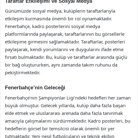
Taraftar Etkileşimi ve Sosyal Medya
Günümüzde sosyal medya, kulüplerin taraftarlarıyla
etkileşim kurmasında önemli bir rol oynamaktadır.
Fenerbahçe, kadro posterlerini sosyal medya
platformlarında paylaşarak, taraftarlarının bu görsellerle
etkileşime girmesini sağlamaktadır. Taraftarlar, posterleri
paylaşarak, kendi yorumlarını ve duygularını ifade etme
fırsatı bulmaktadır. Bu, kulüp ve taraftarlar arasında güçlü
bir bağ oluştururken, aynı zamanda takım ruhunu da
pekiştirmektedir.
Fenerbahçe’nin Geleceği
Fenerbahçe’nin Şampiyonlar Ligi’ndeki hedefleri her zaman
büyük olmuştur. Gelecek yıllarda, kulüp daha fazla başarı
elde etmek ve uluslararası arenada daha fazla tanınmak
amacıyla çalışmalarını sürdürmektedir. Kadro posterleri, bu
hedeflerin görsel bir temsilcisi olarak önemli bir yer
tutmaktadır. Yeni nesil futbolcuların ve teknik ekibin