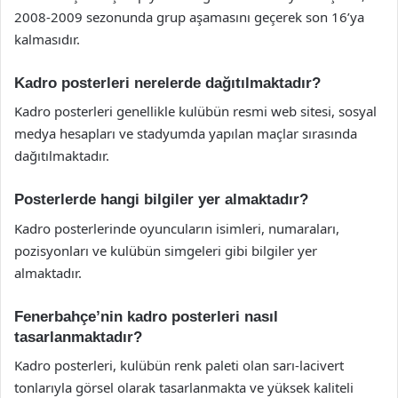
2008-2009 sezonunda grup aşamasını geçerek son 16’ya
kalmasıdır.
Kadro posterleri nerelerde dağıtılmaktadır?
Kadro posterleri genellikle kulübün resmi web sitesi, sosyal
medya hesapları ve stadyumda yapılan maçlar sırasında
dağıtılmaktadır.
Posterlerde hangi bilgiler yer almaktadır?
Kadro posterlerinde oyuncuların isimleri, numaraları,
pozisyonları ve kulübün simgeleri gibi bilgiler yer
almaktadır.
Fenerbahçe’nin kadro posterleri nasıl
tasarlanmaktadır?
Kadro posterleri, kulübün renk paleti olan sarı-lacivert
tonlarıyla görsel olarak tasarlanmakta ve yüksek kaliteli