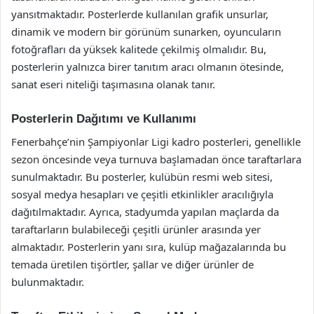
yansıtmaktadır. Posterlerde kullanılan grafik unsurlar,
dinamik ve modern bir görünüm sunarken, oyuncuların
fotoğrafları da yüksek kalitede çekilmiş olmalıdır. Bu,
posterlerin yalnızca birer tanıtım aracı olmanın ötesinde,
sanat eseri niteliği taşımasına olanak tanır.
Posterlerin Dağıtımı ve Kullanımı
Fenerbahçe’nin Şampiyonlar Ligi kadro posterleri, genellikle
sezon öncesinde veya turnuva başlamadan önce taraftarlara
sunulmaktadır. Bu posterler, kulübün resmi web sitesi,
sosyal medya hesapları ve çeşitli etkinlikler aracılığıyla
dağıtılmaktadır. Ayrıca, stadyumda yapılan maçlarda da
taraftarların bulabileceği çeşitli ürünler arasında yer
almaktadır. Posterlerin yanı sıra, kulüp mağazalarında bu
temada üretilen tişörtler, şallar ve diğer ürünler de
bulunmaktadır.