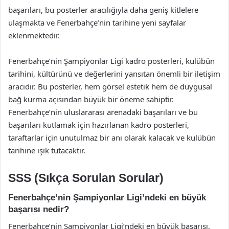
başarıları, bu posterler aracılığıyla daha geniş kitlelere
ulaşmakta ve Fenerbahçe’nin tarihine yeni sayfalar
eklenmektedir.
Fenerbahçe’nin Şampiyonlar Ligi kadro posterleri, kulübün
tarihini, kültürünü ve değerlerini yansıtan önemli bir iletişim
aracıdır. Bu posterler, hem görsel estetik hem de duygusal
bağ kurma açısından büyük bir öneme sahiptir.
Fenerbahçe’nin uluslararası arenadaki başarıları ve bu
başarıları kutlamak için hazırlanan kadro posterleri,
taraftarlar için unutulmaz bir anı olarak kalacak ve kulübün
tarihine ışık tutacaktır.
SSS (Sıkça Sorulan Sorular)
Fenerbahçe’nin Şampiyonlar Ligi’ndeki en büyük
başarısı nedir?
Fenerbahçe’nin Şampiyonlar Ligi’ndeki en büyük başarısı,