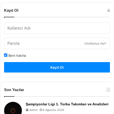
Kayıt Ol
Unuttunuz mu?
Beni hatırla
Kayıt Ol
Son Yazılar
Şampiyonlar Ligi 1. Torba Takımları ve Analizleri
Admin
6 Ağustos 2026