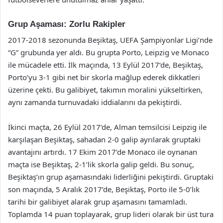
Grup Aşaması: Zorlu Rakipler
2017-2018 sezonunda Beşiktaş, UEFA Şampiyonlar Ligi’nde
“G” grubunda yer aldı. Bu grupta Porto, Leipzig ve Monaco
ile mücadele etti. İlk maçında, 13 Eylül 2017’de, Beşiktaş,
Porto’yu 3-1 gibi net bir skorla mağlup ederek dikkatleri
üzerine çekti. Bu galibiyet, takımın moralini yükseltirken,
aynı zamanda turnuvadaki iddialarını da pekiştirdi.
İkinci maçta, 26 Eylül 2017’de, Alman temsilcisi Leipzig ile
karşılaşan Beşiktaş, sahadan 2-0 galip ayrılarak gruptaki
avantajını artırdı. 17 Ekim 2017’de Monaco ile oynanan
maçta ise Beşiktaş, 2-1’lik skorla galip geldi. Bu sonuç,
Beşiktaş’ın grup aşamasındaki liderliğini pekiştirdi. Gruptaki
son maçında, 5 Aralık 2017’de, Beşiktaş, Porto ile 5-0’lık
tarihi bir galibiyet alarak grup aşamasını tamamladı.
Toplamda 14 puan toplayarak, grup lideri olarak bir üst tura