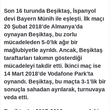
Son 16 turunda Beşiktaş, İspanyol
devi Bayern Münih ile eşleşti. İlk maçı
20 Şubat 2018’de Almanya’da
oynayan Beşiktaş, bu zorlu
mücadeleden 5-0’lık ağır bir
mağlubiyetle ayrıldı. Ancak, Beşiktaş
taraftarları takımın gösterdiği
mücadeleyi takdir etti. İkinci maç ise
14 Mart 2018’de Vodafone Park’ta
oynandı. Beşiktaş, bu maçta 3-1’lik bir
sonuçla sahadan ayrılarak, turnuvaya
veda etti.