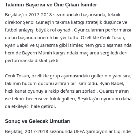
Takımın Başarısı ve Öne Çıkan İsimler
Beşiktaş’ın 2017-2018 sezonundaki başarısında, teknik
direktör Şenol Güneş’in takıma kattığı stratejik düşünce ve
futbol anlayışı büyük rol oynadı. Oyuncularının performansı
da bu başarıda önemli bir yer tuttu. Özellikle Cenk Tosun,
Ryan Babel ve Quaresma gibi isimler, hem grup aşamasında
hem de Bayern Münih karşısındaki maçlarda sergiledikleri
performansla dikkat çekti.
Cenk Tosun, özellikle grup aşamasındaki gollerinin yanı sıra,
takımın hücum gücünü artıran bir isim oldu. Ryan Babel,
hızlı kanat oyunuyla rakip defansları zorladı. Quaresma’nın
ise teknik becerisi ve frikik golleri, Beşiktaş’ın oyununu daha
da etkileyici hale getirdi.
Sonuç ve Gelecek Umutları
Beşiktaş, 2017-2018 sezonunda UEFA Şampiyonlar Ligi’nde