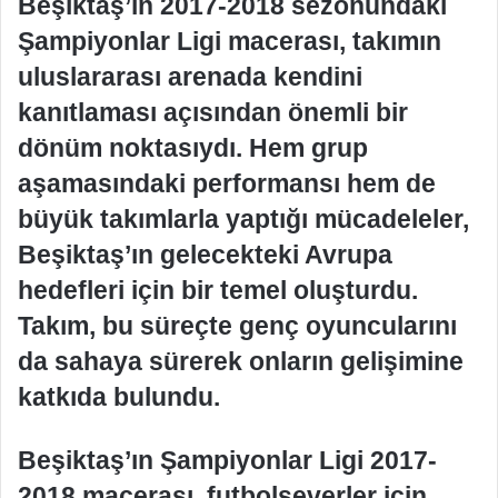
Beşiktaş’ın 2017-2018 sezonundaki
Şampiyonlar Ligi macerası, takımın
uluslararası arenada kendini
kanıtlaması açısından önemli bir
dönüm noktasıydı. Hem grup
aşamasındaki performansı hem de
büyük takımlarla yaptığı mücadeleler,
Beşiktaş’ın gelecekteki Avrupa
hedefleri için bir temel oluşturdu.
Takım, bu süreçte genç oyuncularını
da sahaya sürerek onların gelişimine
katkıda bulundu.
Beşiktaş’ın Şampiyonlar Ligi 2017-
2018 macerası, futbolseverler için