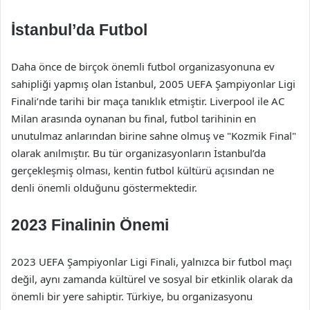
İstanbul’da Futbol
Daha önce de birçok önemli futbol organizasyonuna ev
sahipliği yapmış olan İstanbul, 2005 UEFA Şampiyonlar Ligi
Finali’nde tarihi bir maça tanıklık etmiştir. Liverpool ile AC
Milan arasında oynanan bu final, futbol tarihinin en
unutulmaz anlarından birine sahne olmuş ve "Kozmik Final"
olarak anılmıştır. Bu tür organizasyonların İstanbul’da
gerçekleşmiş olması, kentin futbol kültürü açısından ne
denli önemli olduğunu göstermektedir.
2023 Finalinin Önemi
2023 UEFA Şampiyonlar Ligi Finali, yalnızca bir futbol maçı
değil, aynı zamanda kültürel ve sosyal bir etkinlik olarak da
önemli bir yere sahiptir. Türkiye, bu organizasyonu