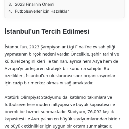
2023 Finalinin Önemi
Futbolseverler için Hazırlıklar
İstanbul’un Tercih Edilmesi
İstanbul’un, 2023 Şampiyonlar Ligi Finali’ne ev sahipliği
yapmasının birçok nedeni vardır. Öncelikle, şehir, tarihi ve
kültürel zenginlikleri ile tanınan, ayrıca hem Asya hem de
Avrupa’yı birleştiren stratejik bir konuma sahiptir. Bu
özellikleri, İstanbul’un uluslararası spor organizasyonları
için cazip bir merkez olmasını sağlamaktadır.
Atatürk Olimpiyat Stadyumu da, katılımcı takımlara ve
futbolseverlere modern altyapısı ve büyük kapasitesi ile
önemli bir hizmet sunmaktadır. Stadyum, 76,092 kişilik
kapasitesi ile Avrupa’nın en büyük stadyumlarından biridir
ve büyük etkinlikler için uygun bir ortam sunmaktadır.