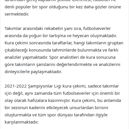
denli popüler bir spor olduğunu bir kez daha gözler önüne
sermektedir.
Takımlar arasındaki rekabetin yanı sıra, futbolseverler
arasında da yoğun bir tartışma ve heyecan oluşmaktadır.
Kura çekimi sonrasında taraftarlar, hangi takımların gruptan
çıkabileceği konusunda tahminlerde bulunmakta ve farklı
analizler yapmaktadır. Spor analistleri de kura sonucuna
göre takımların şanslarını değerlendirmekte ve analizlerini
dinleyicilerle paylaşmaktadır.
2021-2022 Şampiyonlar Ligi kura çekimi, sadece takımlar
için değil, aynı zamanda tüm futbolseverler için önemli bir
olay olarak hafızalara kazınmıştır. Kura çekimi, bu anlamda
bir sezonun kaderini etkileyecek unsurlardan birisini
oluşturmakta ve tüm spor dünyası tarafından ilgiyle
karşılanmaktadır.