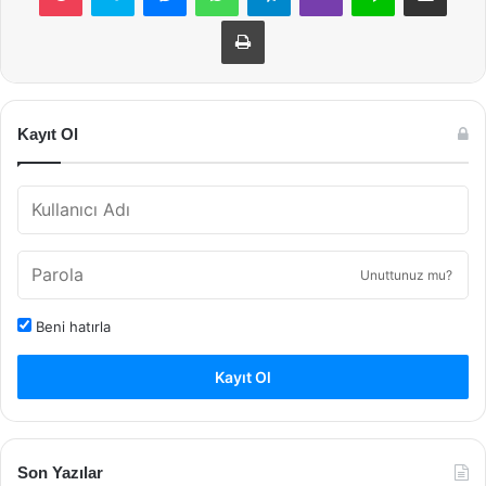
Yazdır
Kayıt Ol
Unuttunuz mu?
Beni hatırla
Kayıt Ol
Son Yazılar