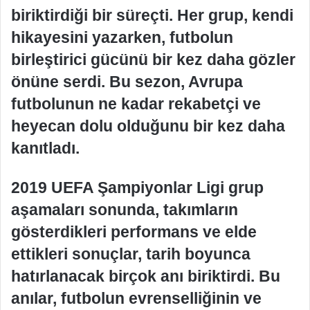
biriktirdiği bir süreçti. Her grup, kendi
hikayesini yazarken, futbolun
birleştirici gücünü bir kez daha gözler
önüne serdi. Bu sezon, Avrupa
futbolunun ne kadar rekabetçi ve
heyecan dolu olduğunu bir kez daha
kanıtladı.
2019 UEFA Şampiyonlar Ligi grup
aşamaları sonunda, takımların
gösterdikleri performans ve elde
ettikleri sonuçlar, tarih boyunca
hatırlanacak birçok anı biriktirdi. Bu
anılar, futbolun evrenselliğinin ve