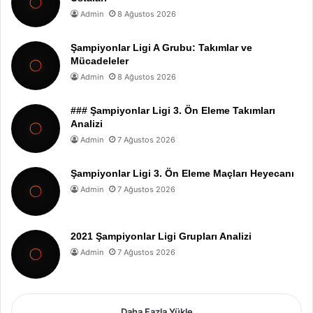
Admin
8 Ağustos 2026
Şampiyonlar Ligi A Grubu: Takımlar ve
Mücadeleler
Admin
8 Ağustos 2026
### Şampiyonlar Ligi 3. Ön Eleme Takımları
Analizi
Admin
7 Ağustos 2026
Şampiyonlar Ligi 3. Ön Eleme Maçları Heyecanı
Admin
7 Ağustos 2026
2021 Şampiyonlar Ligi Grupları Analizi
Admin
7 Ağustos 2026
Daha Fazla Yükle