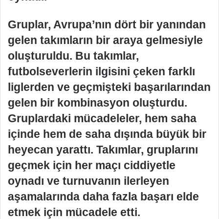
Gruplar, Avrupa’nın dört bir yanından
gelen takımların bir araya gelmesiyle
oluşturuldu. Bu takımlar,
futbolseverlerin ilgisini çeken farklı
liglerden ve geçmişteki başarılarından
gelen bir kombinasyon oluşturdu.
Gruplardaki mücadeleler, hem saha
içinde hem de saha dışında büyük bir
heyecan yarattı. Takımlar, gruplarını
geçmek için her maçı ciddiyetle
oynadı ve turnuvanın ilerleyen
aşamalarında daha fazla başarı elde
etmek için mücadele etti.