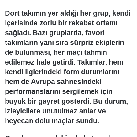
Dört takımın yer aldığı her grup, kendi
içerisinde zorlu bir rekabet ortamı
sağladı. Bazı gruplarda, favori
takımların yanı sıra sürpriz ekiplerin
de bulunması, her maçı tahmin
edilemez hale getirdi. Takımlar, hem
kendi liglerindeki form durumlarını
hem de Avrupa sahnesindeki
performanslarını sergilemek için
büyük bir gayret gösterdi. Bu durum,
izleyicilere unutulmaz anlar ve
heyecan dolu maçlar sundu.