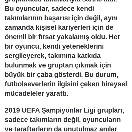
Bu oyuncular, sadece kendi
takımlarının başarısı için değil, aynı
zamanda kişisel kariyerleri için de
önemli bir fırsat yakalamış oldu. Her
bir oyuncu, kendi yeteneklerini
sergileyerek, takımına katkıda
bulunmak ve gruptan çıkmak için
büyük bir çaba gösterdi. Bu durum,
futbolseverlerin ilgisini çeken bireysel
mücadeleler yarattı.
2019 UEFA Şampiyonlar Ligi grupları,
sadece takımların değil, oyuncuların
ve taraftarların da unutulmaz anılar