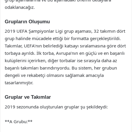
odaklanacağız.
Grupların Oluşumu
2019 UEFA Şampiyonlar Ligi grup aşaması, 32 takımın dört
grup halinde mücadele ettiği bir formatta gerçekleştirildi.
Takımlar, UEFA’nın belirlediği katsayı sıralamasına göre dört
torbaya ayrıldı. İlk torba, Avrupa’nın en güçlü ve en başarılı
kulüplerini içerirken, diğer torbalar ise sırasıyla daha az
başarılı takımları barındırıyordu. Bu sistem, her grubun
dengeli ve rekabetçi olmasını sağlamak amacıyla
tasarlanmıştır.
Gruplar ve Takımlar
2019 sezonunda oluşturulan gruplar şu şekildeydi:
**A Grubu:**